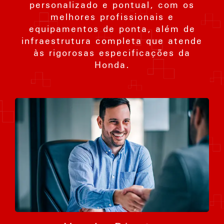
personalizado e pontual, com os
melhores profissionais e
equipamentos de ponta, além de
infraestrutura completa que atende
às rigorosas especificações da
Honda.