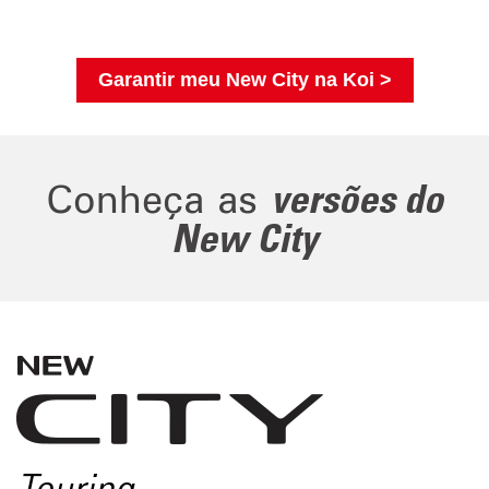
Garantir meu New City na Koi >
Conheça as
versões do
New City