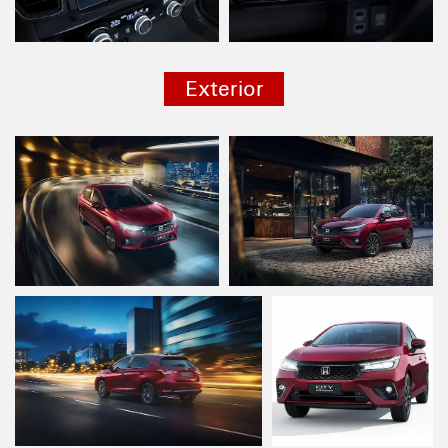
Exterior