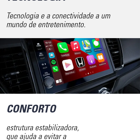
Tecnologia e a conectividade a um
mundo de entretenimento.
CONFORTO
estrutura estabilizadora,
que ajuda a evitar a