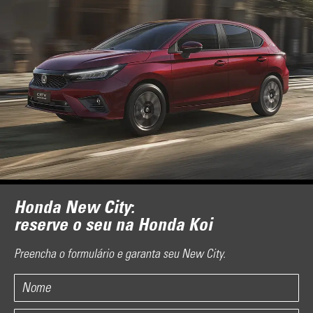
Honda New City:
reserve o seu na Honda Koi
Preencha o formulário e garanta seu New City.