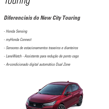
Touring
Diferenciais do New City
Touring
Honda Sensing
myHonda Connect
Sensores de estacionamentos traseiros e dianteiros
LaneWatch - Assistente para redução de ponto cego
Ar-condicionado digital automático Dual Zone