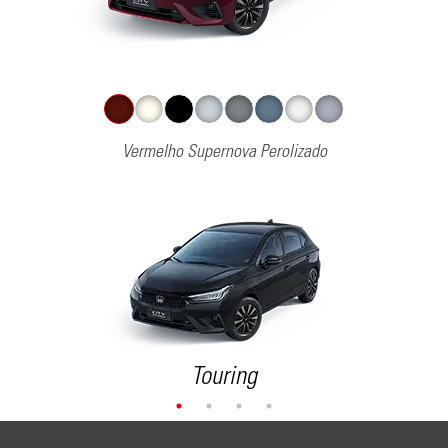
Vermelho Supernova Perolizado
Touring