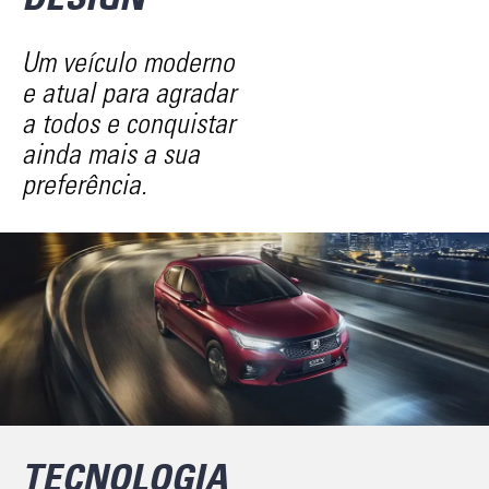
Um veículo moderno
e atual para agradar
a todos e conquistar
ainda mais a sua
preferência.
TECNOLOGIA