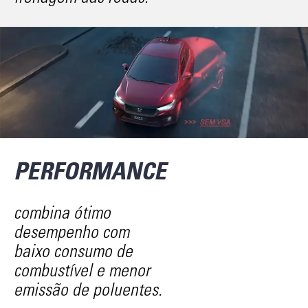
PERFORMANCE
combina ótimo
desempenho com
baixo consumo de
combustível e menor
emissão de poluentes.