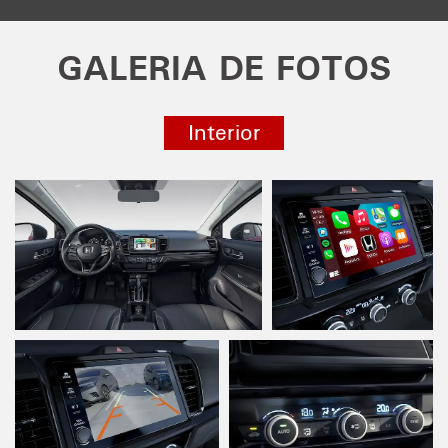
GALERIA DE FOTOS
Interior