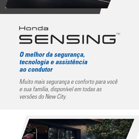
O melhor da segurança,
tecnologia e assistência
ao condutor
Muito mais segurança e conforto para você
e sua família, disponível em todas as
versões do New City.