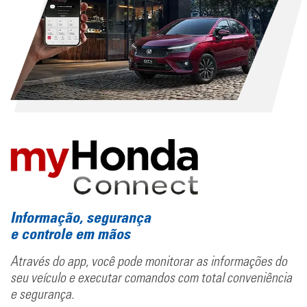
Informação, segurança
e controle em mãos
Através do app, você pode monitorar as informações do
seu veículo e executar comandos com total conveniência
e segurança.