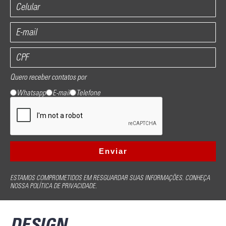
Quero receber contatos por
Whatsapp
E-mail
Telefone
ESTAMOS COMPROMETIDOS EM RESGUARDAR SUAS INFORMAÇÕES. CONHEÇA
NOSSA POLÍTICA DE PRIVACIDADE.
DESIGN