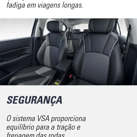
fadiga em viagens longas.
SEGURANÇA
O sistema VSA proporciona
equilíbrio para a tração e
frenagem das rodas.