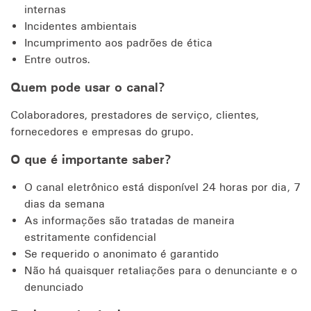
internas
Incidentes ambientais
Incumprimento aos padrões de ética
Entre outros.
Quem pode usar o canal?
Colaboradores, prestadores de serviço, clientes,
fornecedores e empresas do grupo.
O que é importante saber?
O canal eletrônico está disponível 24 horas por dia, 7
dias da semana
As informações são tratadas de maneira
estritamente confidencial
Se requerido o anonimato é garantido
Não há quaisquer retaliações para o denunciante e o
denunciado