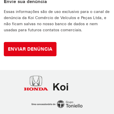
Envie sua denúncia
Essas informações são de uso exclusivo para o canal de
denúncia da Koi Comércio de Veículos e Peças Ltda, e
não ficam salvas no nosso banco de dados e nem
usadas para futuros contatos comerciais.
ENVIAR DENÚNCIA
Honda
Koi
Ribeirão
Preto