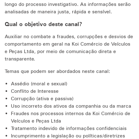
longo do processo investigativo. As informações serão
analisadas de maneira justa, rápida e sensível.
Qual o objetivo deste canal?
Auxiliar no combate a fraudes, corrupções e desvios de
comportamento em geral na Koi Comércio de Veículos
e Peças Ltda, por meio de comunicação direta e
transparente.
Temas que podem ser abordados neste canal:
Assédio (moral e sexual)
Conflito de Interesse
Corrupção (ativa e passiva)
Uso incorreto dos ativos da companhia ou da marca
Fraudes nos processos internos da Koi Comércio de
Veículos e Peças Ltda
Tratamento indevido de informações confidenciais
Incumprimento a legislação ou políticas/diretrizes