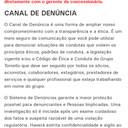
diretamente com o gerente da concessionária.
CANAL DE DENÚNCIA
O Canal de Denúncia é uma forma de ampliar nosso
comprometimento com a transparência e a ética. É um
meio seguro de comunicação que você pode utilizar
para denunciar situações de condutas que violem os
princípios éticos, padrões de conduta, a legislação
vigente e/ou o Código de Ética e Conduta do Grupo
Toniello que deve ser seguido por todos os sócios,
acionistas, colaboradores, estagiários, prestadores de
serviços e qualquer profissional que esteja trabalhando
em nome do grupo.
O Sistema de Denúncias garante a maior proteção
possível para denunciantes e Pessoas Implicadas. Uma
investigação só é iniciada após um exame cuidadoso
dos fatos e suspeita razoável de uma violação
regulatória. Haverá estrita confidencialidade e sigilo ao