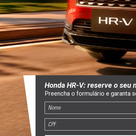
Honda HR-V: reserve o seu 
Preencha o formulário e garanta 