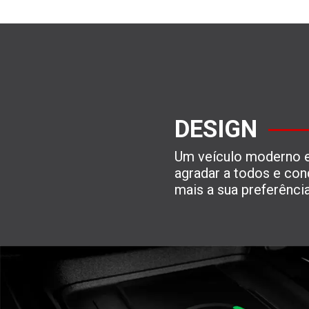
DESIGN
Um veículo moderno e
agradar a todos e con
mais a sua preferência