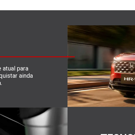
 atual para
quistar ainda
.