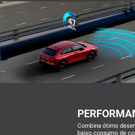
PERFORMA
Combina ótimo des
baixo consumo de co