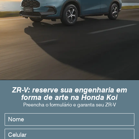
ZR-V: reserve sua engenharia em
forma de arte na Honda Koi
Preencha o formulário e garanta seu ZR-V