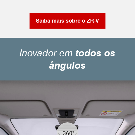
Saiba mais sobre o ZR-V
Inovador em
todos os
ângulos