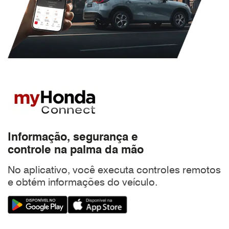
Informação, segurança e
controle na palma da mão
No aplicativo, você executa controles remotos
e obtém informações do veículo.