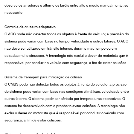
observe os arredores e alterne os faróis entre alto e médio manualmente, se
necessário.
Controle de cruzeiro adaptativo
O ACC pode não detectar todos os objetos à frente do veículo; a precisão do
sistema pode variar com base no tempo, velocidade e outros fatores. O ACC
não deve ser utilizado em trânsito intenso, durante mau tempo ou em
estradas muito sinuosas. A tecnologia não exclui o dever do motorista que é
responsável por conduzir o veículo com segurança, a fim de evitar colisões.
Sistema de frenagem para mitigação de colisão
O CMBS pode não detectar todos os objetos à frente do veículo; a precisão
do sistema pode variar com base nas condições climáticas, velocidade entre
outros fatores. O sistema pode ser afetado por temperaturas excessivas. O
sistema foi desenvolvido com o propósito evitar colisões. A tecnologia não
exclui o dever do motorista que é responsável por conduzir o veículo com
segurança, a fim de evitar colisões.