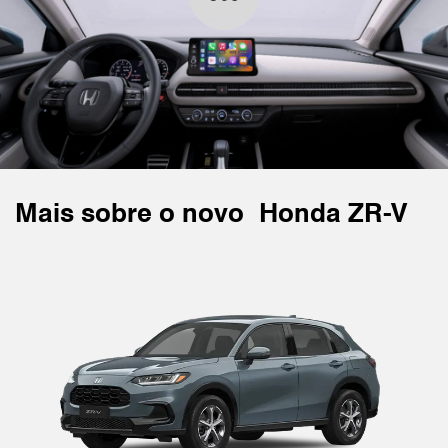
Mais sobre o novo
Honda ZR-V