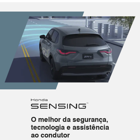
O melhor da segurança,
tecnologia e assistência
ao condutor