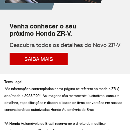
Venha conhecer o seu
próximo Honda ZR-V.
Descubra todos os detalhes do Novo ZR-V
SAIBA MAIS
Texto Legal:
*As informações contempladas nesta página se referem ao modelo ZR-V,
ano/modelo 2023/2024.As imagens são meramente ilustrativas, consulte
detalhes, especificações e disponibilidade de itens por versões em nossas
concessionárias autorizadas Honda Automóveis do Brasil.
*A Honda Automóveis do Brasil reserva-se o direito de modificar