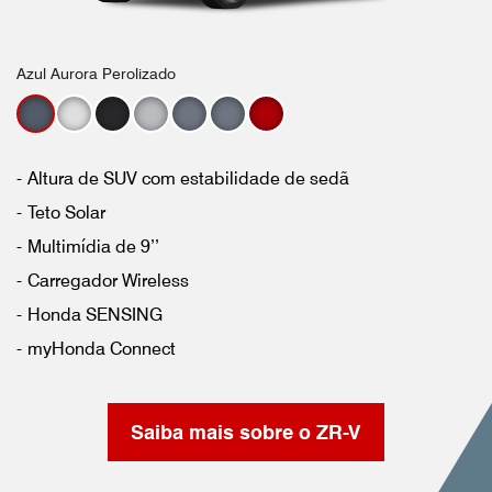
Azul Aurora Perolizado
Altura de SUV com estabilidade de sedã
Teto Solar
Multimídia de 9’’
Carregador Wireless
Honda SENSING
myHonda Connect
Saiba mais sobre o ZR-V