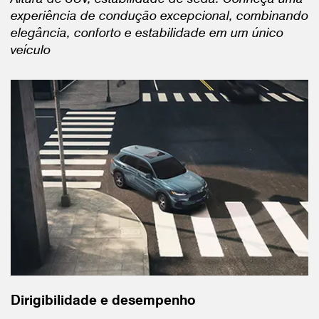
experiência de condução excepcional, combinando
elegância, conforto e estabilidade em um único
veículo
Dirigibilidade e desempenho