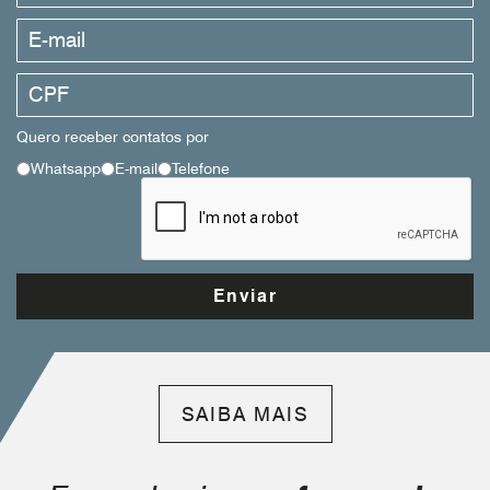
Quero receber contatos por
Whatsapp
E-mail
Telefone
SAIBA MAIS