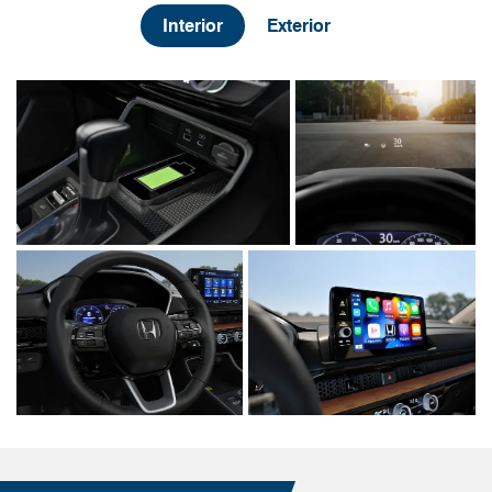
Interior
Exterior