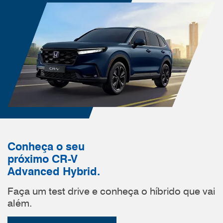
Conheça o seu
próximo CR-V
Advanced Hybrid.
Faça um test drive e conheça o híbrido que vai
além.