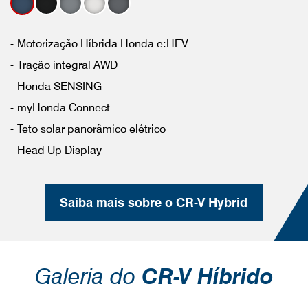
Motorização Híbrida Honda e:HEV
Tração integral AWD
Honda SENSING
myHonda Connect
Teto solar panorâmico elétrico
Head Up Display
Saiba mais sobre o CR-V Hybrid
Galeria do
CR-V Híbrido