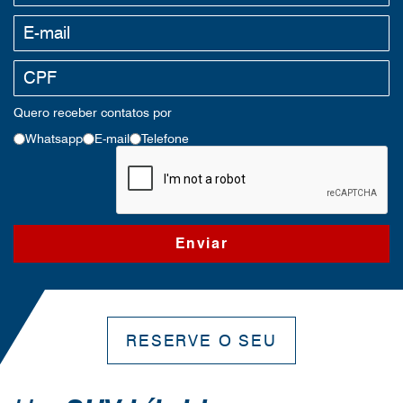
Quero receber contatos por
Whatsapp
E-mail
Telefone
RESERVE O SEU