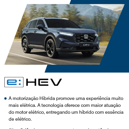
A motorização Híbrida promove uma experiência muito
mais elétrica. A tecnologia oferece com maior atuação
do motor elétrico, entregando um híbrido com essência
de elétrico.