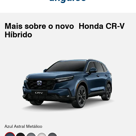
Mais sobre o novo
Honda CR-V
Híbrido
Azul Astral Metálico