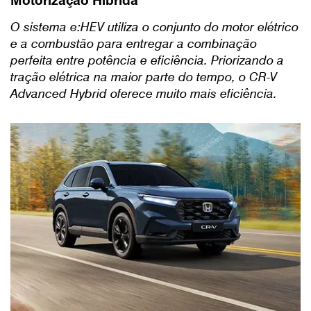
Motorização Híbrida
O sistema e:HEV utiliza o conjunto do motor elétrico
e a combustão para entregar a combinação
perfeita entre potência e eficiência. Priorizando a
tração elétrica na maior parte do tempo, o CR-V
Advanced Hybrid oferece muito mais eficiência.