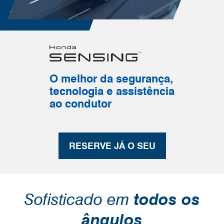
O melhor da segurança,
tecnologia e assistência
ao condutor
RESERVE JÁ O SEU
Sofisticado em
todos os
ângulos