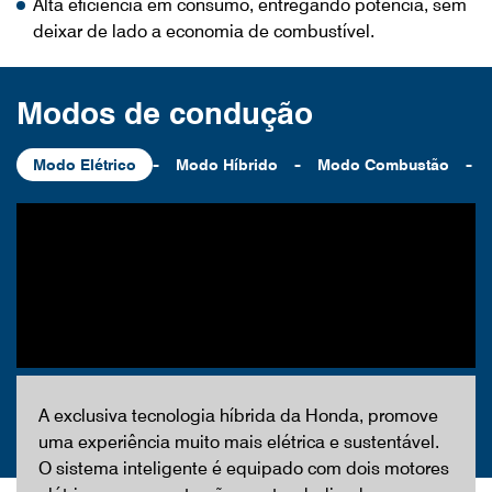
Alta eficiência em consumo, entregando potência, sem
deixar de lado a economia de combustível.
Modos de condução
-
-
-
Modo Elétrico
Modo Híbrido
Modo Combustão
A exclusiva tecnologia híbrida da Honda, promove
uma experiência muito mais elétrica e sustentável.
O sistema inteligente é equipado com dois motores