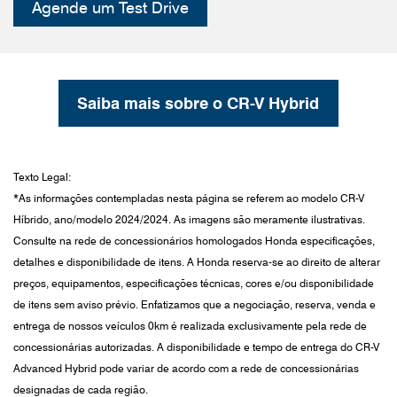
Agende um Test Drive
Saiba mais sobre o CR-V Hybrid
Texto Legal:
*As informações contempladas nesta página se referem ao modelo CR-V
Híbrido, ano/modelo 2024/2024. As imagens são meramente ilustrativas.
Consulte na rede de concessionários homologados Honda especificações,
detalhes e disponibilidade de itens. A Honda reserva-se ao direito de alterar
preços, equipamentos, especificações técnicas, cores e/ou disponibilidade
de itens sem aviso prévio. Enfatizamos que a negociação, reserva, venda e
entrega de nossos veículos 0km é realizada exclusivamente pela rede de
concessionárias autorizadas. A disponibilidade e tempo de entrega do CR-V
Advanced Hybrid pode variar de acordo com a rede de concessionárias
designadas de cada região.