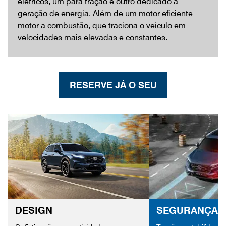
elétricos, um para tração e outro dedicado a
geração de energia. Além de um motor eficiente
motor a combustão, que traciona o veículo em
velocidades mais elevadas e constantes.
RESERVE JÁ O SEU
DESIGN
SEGURANÇA