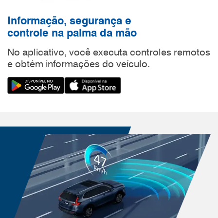
Informação, segurança e
controle na palma da mão
No aplicativo, você executa controles remotos
e obtém informações do veículo.