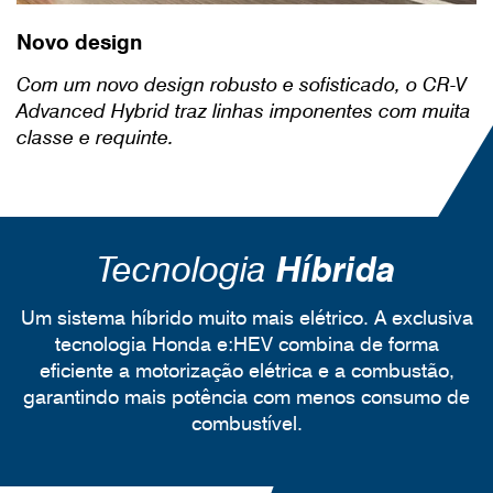
Novo design
Com um novo design robusto e sofisticado, o CR-V
Advanced Hybrid traz linhas imponentes com muita
classe e requinte.
Tecnologia
Híbrida
Um sistema híbrido muito mais elétrico. A exclusiva
tecnologia Honda e:HEV combina de forma
eficiente a motorização elétrica e a combustão,
garantindo mais potência com menos consumo de
combustível.