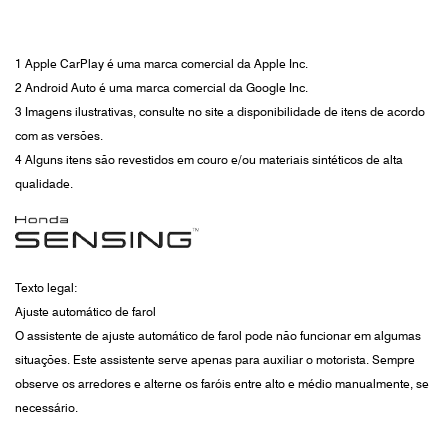
1 Apple CarPlay é uma marca comercial da Apple Inc.
2 Android Auto é uma marca comercial da Google Inc.
3 Imagens ilustrativas, consulte no site a disponibilidade de itens de acordo
com as versões.
4 Alguns itens são revestidos em couro e/ou materiais sintéticos de alta
qualidade.
Texto legal:
Ajuste automático de farol
O assistente de ajuste automático de farol pode não funcionar em algumas
situações. Este assistente serve apenas para auxiliar o motorista. Sempre
observe os arredores e alterne os faróis entre alto e médio manualmente, se
necessário.