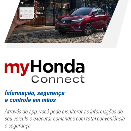
Informação, segurança
e controle em mãos
Através do app, você pode monitorar as informações do
seu veículo e executar comandos com total conveniência
e segurança.