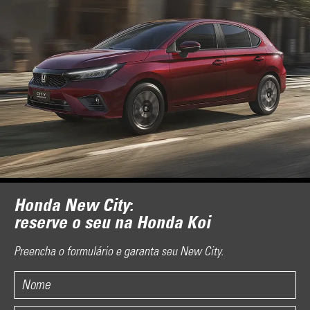
Honda New City:
reserve o seu na Honda Koi
Preencha o formulário e garanta seu New City.