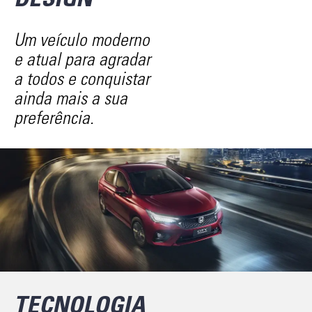
Um veículo moderno
e atual para agradar
a todos e conquistar
ainda mais a sua
preferência.
TECNOLOGIA