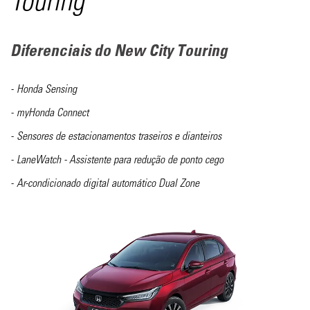
Touring
Diferenciais do New City
Touring
Honda Sensing
myHonda Connect
Sensores de estacionamentos traseiros e dianteiros
LaneWatch - Assistente para redução de ponto cego
Ar-condicionado digital automático Dual Zone