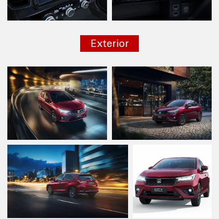
Exterior