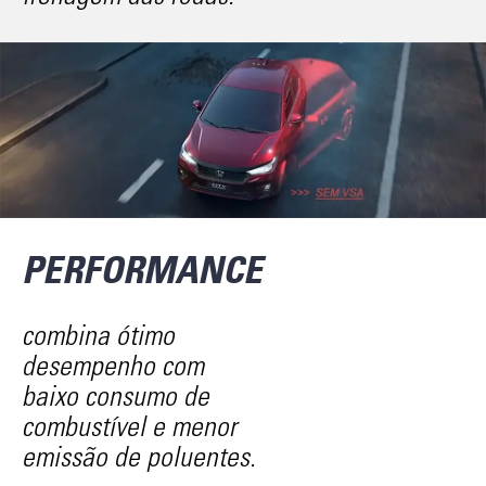
PERFORMANCE
combina ótimo
desempenho com
baixo consumo de
combustível e menor
emissão de poluentes.