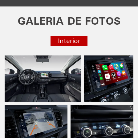
GALERIA DE FOTOS
Interior