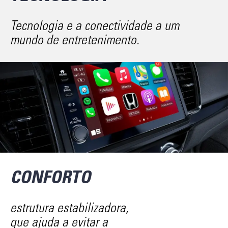
Tecnologia e a conectividade a um
mundo de entretenimento.
CONFORTO
estrutura estabilizadora,
que ajuda a evitar a