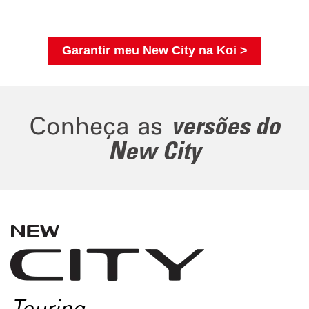
Garantir meu New City na Koi >
Conheça as
versões do
New City