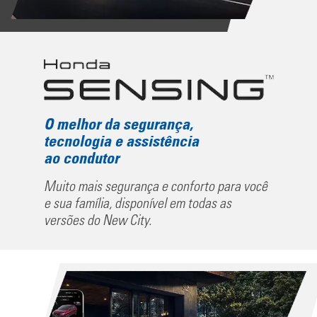
O melhor da segurança,
tecnologia e assistência
ao condutor
Muito mais segurança e conforto para você
e sua família, disponível em todas as
versões do New City.