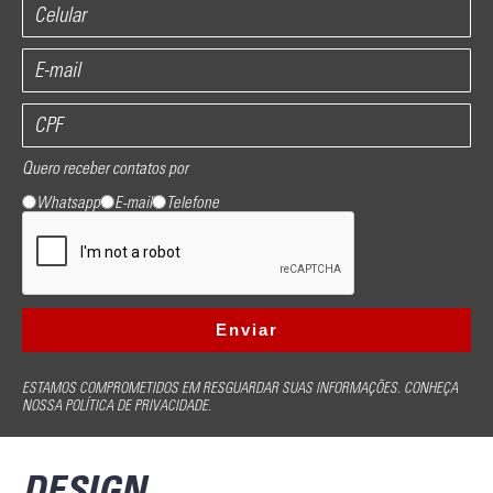
Quero receber contatos por
Whatsapp
E-mail
Telefone
ESTAMOS COMPROMETIDOS EM RESGUARDAR SUAS INFORMAÇÕES. CONHEÇA
NOSSA POLÍTICA DE PRIVACIDADE.
DESIGN