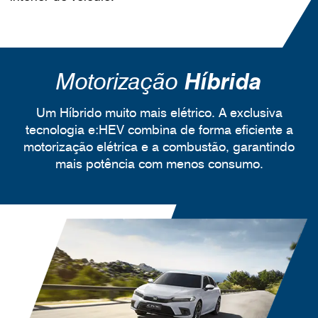
Motorização
Híbrida
Um Híbrido muito mais elétrico. A exclusiva
tecnologia e:HEV combina de forma eficiente a
motorização elétrica e a combustão, garantindo
mais potência com menos consumo.