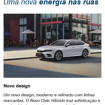
Uma nova
energia nas ruas
Novo design
Um novo design, moderno e refinado com linhas
marcantes. O Novo Civic Híbrido traz sofisticação e