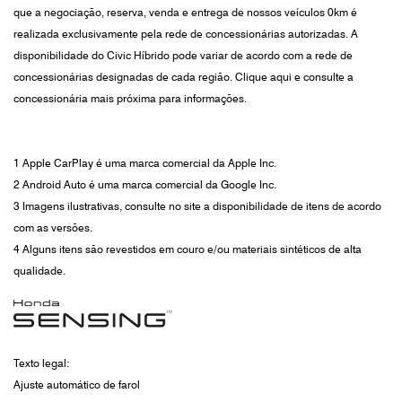
que a negociação, reserva, venda e entrega de nossos veículos 0km é
realizada exclusivamente pela rede de concessionárias autorizadas. A
disponibilidade do Civic Híbrido pode variar de acordo com a rede de
concessionárias designadas de cada região. Clique aqui e consulte a
concessionária mais próxima para informações.
1 Apple CarPlay é uma marca comercial da Apple Inc.
2 Android Auto é uma marca comercial da Google Inc.
3 Imagens ilustrativas, consulte no site a disponibilidade de itens de acordo
com as versões.
4 Alguns itens são revestidos em couro e/ou materiais sintéticos de alta
qualidade.
Texto legal:
Ajuste automático de farol