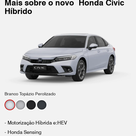
Mais sobre o novo
Honda Civic
Híbrido
Branco Topázio Perolizado
Motorização Híbrida e:HEV
Honda Sensing