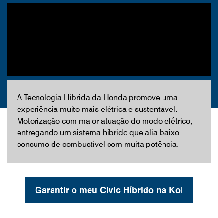
A Tecnologia Híbrida da Honda promove uma
experiência muito mais elétrica e sustentável.
Motorização com maior atuação do modo elétrico,
entregando um sistema híbrido que alia baixo
consumo de combustível com muita potência.
Garantir o meu Civic Híbrido na Koi