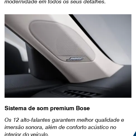
modernidade em todos os seus detalhes.
Sistema de som premium Bose
Os 12 alto-falantes garantem melhor qualidade e
imersão sonora, além de conforto acústico no
interior do veículo.