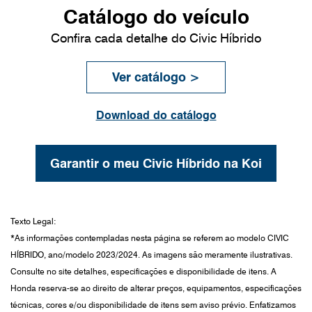
Catálogo do veículo
Confira cada detalhe do Civic Híbrido
Ver catálogo >
Download do catálogo
Garantir o meu Civic Híbrido na Koi
Texto Legal:
*As informações contempladas nesta página se referem ao modelo CIVIC
HÍBRIDO, ano/modelo 2023/2024. As imagens são meramente ilustrativas.
Consulte no site detalhes, especificações e disponibilidade de itens. A
Honda reserva-se ao direito de alterar preços, equipamentos, especificações
técnicas, cores e/ou disponibilidade de itens sem aviso prévio. Enfatizamos