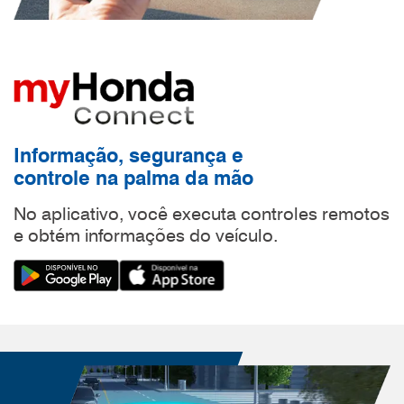
Informação, segurança e
controle na palma da mão
No aplicativo, você executa controles remotos
e obtém informações do veículo.