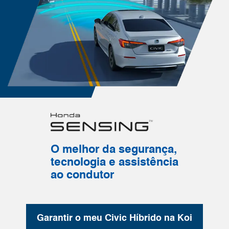
O melhor da segurança,
tecnologia e assistência
ao condutor
Garantir o meu Civic Híbrido na Koi