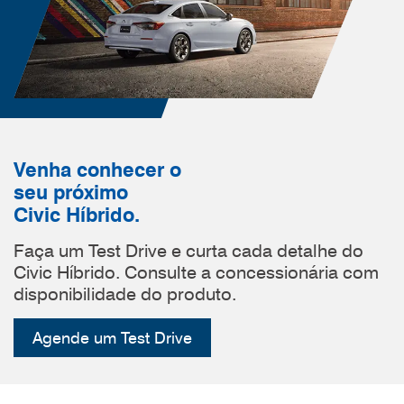
Venha conhecer o
seu próximo
Civic Híbrido.
Faça um Test Drive e curta cada detalhe do
Civic Híbrido. Consulte a concessionária com
disponibilidade do produto.
Agende um Test Drive