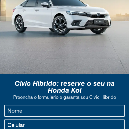
Civic Híbrido: reserve o seu na
Honda Koi
Preencha o formulário e garanta seu Civic Híbrido