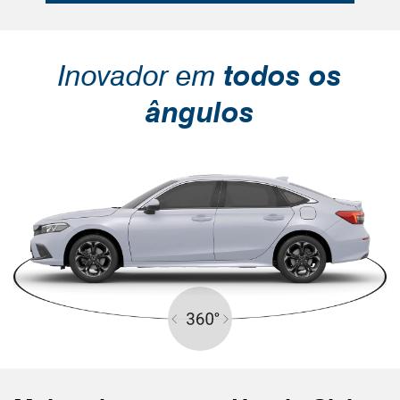
Inovador em
todos os
ângulos