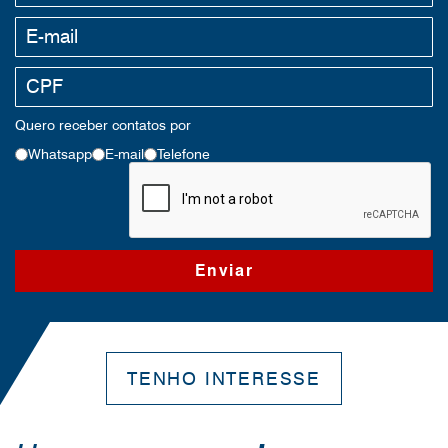
Quero receber contatos por
Whatsapp
E-mail
Telefone
TENHO INTERESSE