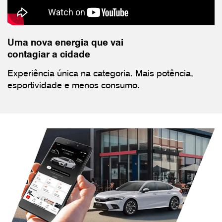
Uma nova energia que vai
contagiar a cidade
Experiência única na categoria. Mais potência,
esportividade e menos consumo.