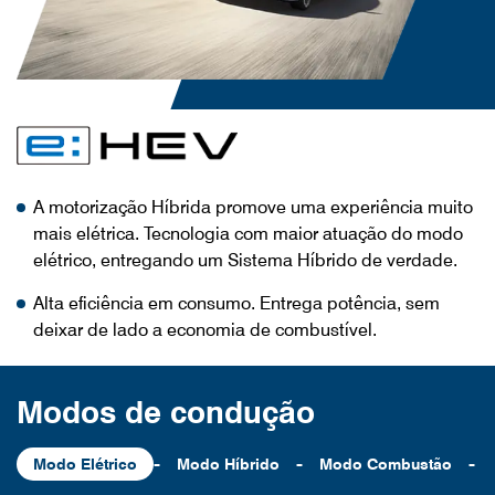
A motorização Híbrida promove uma experiência muito
mais elétrica. Tecnologia com maior atuação do modo
elétrico, entregando um Sistema Híbrido de verdade.
Alta eficiência em consumo. Entrega potência, sem
deixar de lado a economia de combustível.
Modos de condução
-
-
-
Modo Elétrico
Modo Híbrido
Modo Combustão