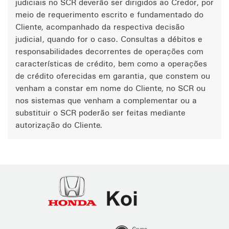
judiciais no SCR deverão ser dirigidos ao Credor, por
meio de requerimento escrito e fundamentado do
Cliente, acompanhado da respectiva decisão
judicial, quando for o caso. Consultas a débitos e
responsabilidades decorrentes de operações com
características de crédito, bem como a operações
de crédito oferecidas em garantia, que constem ou
venham a constar em nome do Cliente, no SCR ou
nos sistemas que venham a complementar ou a
substituir o SCR poderão ser feitas mediante
autorização do Cliente.
Honda
Koi
Ribeirão
Preto