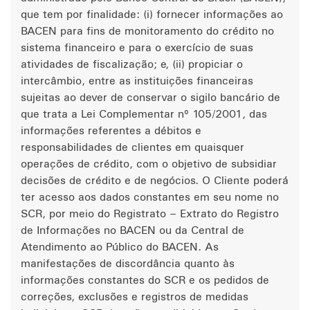
que tem por finalidade: (i) fornecer informações ao
BACEN para fins de monitoramento do crédito no
sistema financeiro e para o exercício de suas
atividades de fiscalização; e, (ii) propiciar o
intercâmbio, entre as instituições financeiras
sujeitas ao dever de conservar o sigilo bancário de
que trata a Lei Complementar nº 105/2001, das
informações referentes a débitos e
responsabilidades de clientes em quaisquer
operações de crédito, com o objetivo de subsidiar
decisões de crédito e de negócios. O Cliente poderá
ter acesso aos dados constantes em seu nome no
SCR, por meio do Registrato – Extrato do Registro
de Informações no BACEN ou da Central de
Atendimento ao Público do BACEN. As
manifestações de discordância quanto às
informações constantes do SCR e os pedidos de
correções, exclusões e registros de medidas